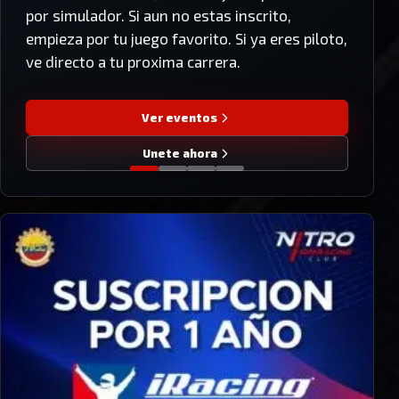
por simulador. Si aun no estas inscrito,
empieza por tu juego favorito. Si ya eres piloto,
ve directo a tu proxima carrera.
Ver eventos
Unete ahora