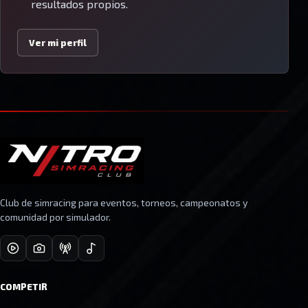
resultados propios.
Ver mi perfil
Club de simracing para eventos, torneos, campeonatos y
comunidad por simulador.
COMPETIR