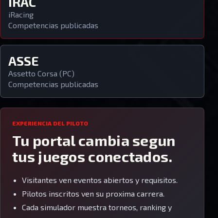
IRAC
iRacing
Competencias publicadas
ASSE
Assetto Corsa (PC)
Competencias publicadas
EXPERIENCIA DEL PILOTO
Tu portal cambia segun
tus juegos conectados.
Visitantes ven eventos abiertos y requisitos.
Pilotos inscritos ven su proxima carrera.
Cada simulador muestra torneos, ranking y