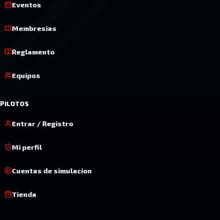
Eventos
Membresias
Reglamento
Equipos
PILOTOS
Entrar / Registro
Mi perfil
Cuentas de simulacion
Tienda