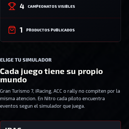
4
CAMPEONATOS VISIBLES
1
PRODUCTOS PUBLICADOS
ELIGE TU SIMULADOR
Cada juego tiene su propio
mundo
Gran Turismo 7, iRacing, ACC o rally no compiten por la
misma atencion. En Nitro cada piloto encuentra
eventos segun el simulador que juega.